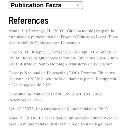
References
Arana, J. y Reynaga, H. (2009). Guía metodológica para la
formulación participativa del Proyecto Educativo Local. Tarea
Asociación de Publicaciones Educativas.
Caycho, M., Joseph, J., Kerrigan, S., Mallqui, O. e Infante, O.
(2009). Red Los Quinchayos Proyecto Educativo Local 2008-
2021: distrito de Santo Domingo. Ministerio de Educación.
Consejo Nacional de Educación (2020). Proyecto Educativo
Nacional al 2036: el reto de la ciudadanía plena. Recuperado
el 31 de agosto de 2021.
Constitución Política del Perú [1993] Art. 194, 29 de
diciembre de 1993.
Ley Nº 27972, Ley Orgánica de Municipalidades (2003).
Nina, R. (2018). La necesidad de un proyecto educativo local
para La municipalidad distrital y la base técnico legal para