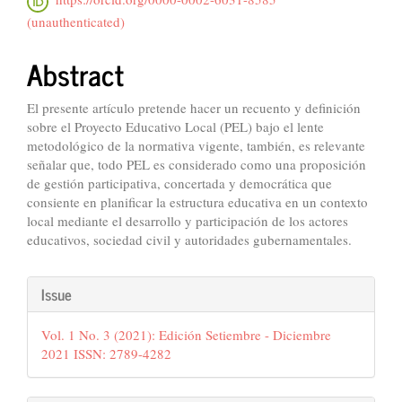
(unauthenticated)
Abstract
El presente artículo pretende hacer un recuento y definición
sobre el Proyecto Educativo Local (PEL) bajo el lente
metodológico de la normativa vigente, también, es relevante
señalar que, todo PEL es considerado como una proposición
de gestión participativa, concertada y democrática que
consiente en planificar la estructura educativa en un contexto
local mediante el desarrollo y participación de los actores
educativos, sociedad civil y autoridades gubernamentales.
Article
Issue
Details
Vol. 1 No. 3 (2021): Edición Setiembre - Diciembre
2021 ISSN: 2789-4282