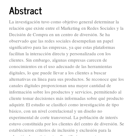
Abstract
La investigación tuvo como objetivo general determinar la
relación que existe entre el Marketing en Redes Sociales y la
Decisión de Compra en un centro de diversión. Se ha
observado que las redes sociales desempeñan un papel
significativo para las empresas, ya que estas plataformas
facilitan la interacción directa y personalizada con los
clientes. Sin embargo, algunas empresas carecen de
conocimientos en el uso adecuado de las herramientas
digitales, lo que puede llevar a los clientes a buscar
alternativas en línea para sus productos. Se reconoce que los
canales digitales proporcionan una mayor cantidad de
información sobre los productos y servicios, permitiendo al
cliente tomar decisiones más informadas sobre qué producto
adquirir. El estudio se clasificó como investigación de tipo
básico, con un nivel correlacional y un diseño no
experimental de corte transversal. La población de interés
estuvo constituida por los clientes del centro de diversión. Se
establecieron criterios de inclusión y exclusión para la