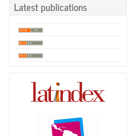
Latest publications
Indexación