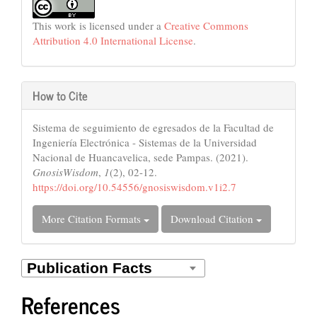
This work is licensed under a
Creative Commons
Attribution 4.0 International License
.
How to Cite
Sistema de seguimiento de egresados de la Facultad de
Ingeniería Electrónica - Sistemas de la Universidad
Nacional de Huancavelica, sede Pampas. (2021).
GnosisWisdom
,
1
(2), 02-12.
https://doi.org/10.54556/gnosiswisdom.v1i2.7
More Citation Formats
Download Citation
References