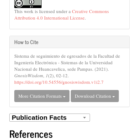
This work is licensed under a
Creative Commons
Attribution 4.0 International License
.
How to Cite
Sistema de seguimiento de egresados de la Facultad de
Ingeniería Electrónica - Sistemas de la Universidad
Nacional de Huancavelica, sede Pampas. (2021).
GnosisWisdom
,
1
(2), 02-12.
https://doi.org/10.54556/gnosiswisdom.v1i2.7
More Citation Formats
Download Citation
References