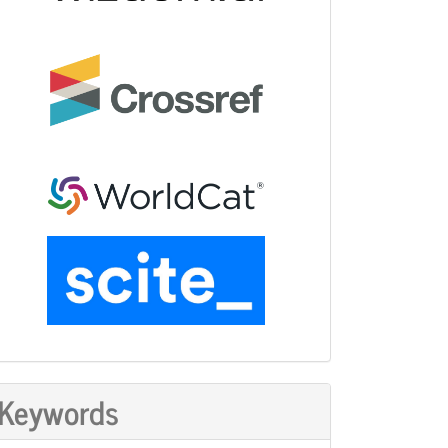
Keywords