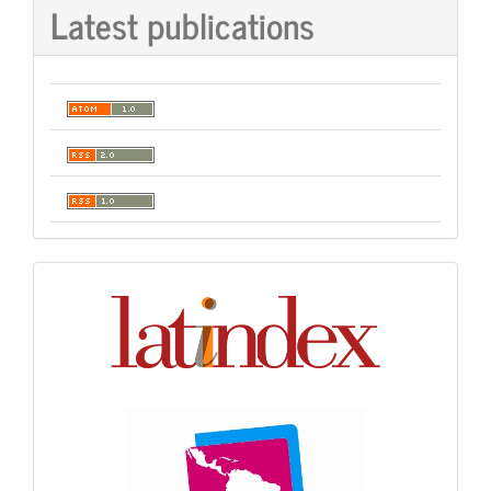
Latest publications
Indexación