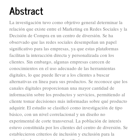
Abstract
La investigación tuvo como objetivo general determinar la
relación que existe entre el Marketing en Redes Sociales y la
Decisión de Compra en un centro de diversión. Se ha
observado que las redes sociales desempeñan un papel
significativo para las empresas, ya que estas plataformas
facilitan la interacción directa y personalizada con los
clientes. Sin embargo, algunas empresas carecen de
conocimientos en el uso adecuado de las herramientas
digitales, lo que puede llevar a los clientes a buscar
alternativas en línea para sus productos. Se reconoce que los
canales digitales proporcionan una mayor cantidad de
información sobre los productos y servicios, permitiendo al
cliente tomar decisiones más informadas sobre qué producto
adquirir. El estudio se clasificó como investigación de tipo
básico, con un nivel correlacional y un diseño no
experimental de corte transversal. La población de interés
estuvo constituida por los clientes del centro de diversión. Se
establecieron criterios de inclusión y exclusión para la