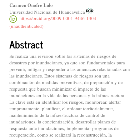
Carmen Onofre Lulo
Universidad Nacional de Huancavelica
https://orcid.org/0009-0001-9446-1304
(unauthenticated)
Abstract
Se realiza una revisión sobre los sistemas de riesgos de
desastres por inundaciones, ya que son fundamentales para
prevenir, mitigar y responder a las amenazas relacionadas con
las inundaciones. Estos sistemas de riesgos son una
combinación de medidas preventivas, de preparación y de
respuesta que buscan minimizar el impacto de las
inundaciones en la vida de las personas y la infraestructura.
La clave está en identificar los riesgos, monitorear, alertar
tempranamente, planificar, el ordenar territorialmente,
mantenimiento de la infraestructura de control de
inundaciones, la concientización, desarrollar planes de
respuesta ante inundaciones, implementar programas de
recuperación, como se realizará la reconstrucción, la