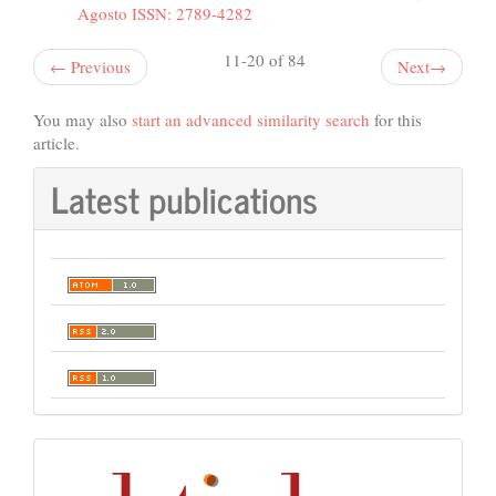
Agosto ISSN: 2789-4282
11-20 of 84
←
Previous
Next
→
You may also
start an advanced similarity search
for this
article.
Latest publications
Indexación