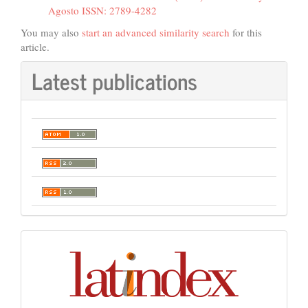
Agosto ISSN: 2789-4282
You may also
start an advanced similarity search
for this
article.
Latest publications
Indexación