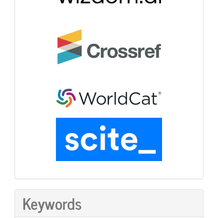
Keywords