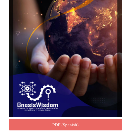
PDF (Spanish)