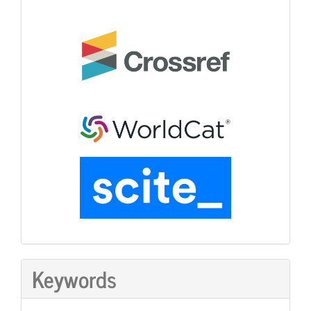
Keywords