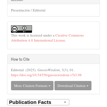
Presentación / Editorial
This work is licensed under a
Creative Commons
Attribution 4.0 International License
.
How to Cite
Editorial. (2025).
GnosisWisdom
,
5
(3), 01.
https://doi.org/10.54556/gnosiswisdom.v5i3.98
More Citation Formats
Download Citation