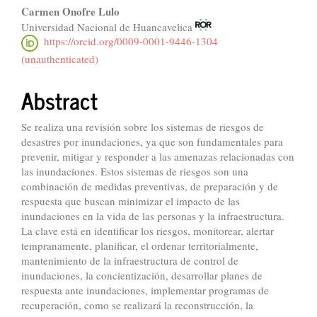
Carmen Onofre Lulo
Universidad Nacional de Huancavelica
https://orcid.org/0009-0001-9446-1304
(unauthenticated)
Abstract
Se realiza una revisión sobre los sistemas de riesgos de
desastres por inundaciones, ya que son fundamentales para
prevenir, mitigar y responder a las amenazas relacionadas con
las inundaciones. Estos sistemas de riesgos son una
combinación de medidas preventivas, de preparación y de
respuesta que buscan minimizar el impacto de las
inundaciones en la vida de las personas y la infraestructura.
La clave está en identificar los riesgos, monitorear, alertar
tempranamente, planificar, el ordenar territorialmente,
mantenimiento de la infraestructura de control de
inundaciones, la concientización, desarrollar planes de
respuesta ante inundaciones, implementar programas de
recuperación, como se realizará la reconstrucción, la