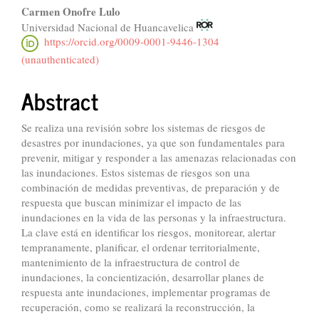
Carmen Onofre Lulo
Universidad Nacional de Huancavelica
https://orcid.org/0009-0001-9446-1304
(unauthenticated)
Abstract
Se realiza una revisión sobre los sistemas de riesgos de
desastres por inundaciones, ya que son fundamentales para
prevenir, mitigar y responder a las amenazas relacionadas con
las inundaciones. Estos sistemas de riesgos son una
combinación de medidas preventivas, de preparación y de
respuesta que buscan minimizar el impacto de las
inundaciones en la vida de las personas y la infraestructura.
La clave está en identificar los riesgos, monitorear, alertar
tempranamente, planificar, el ordenar territorialmente,
mantenimiento de la infraestructura de control de
inundaciones, la concientización, desarrollar planes de
respuesta ante inundaciones, implementar programas de
recuperación, como se realizará la reconstrucción, la