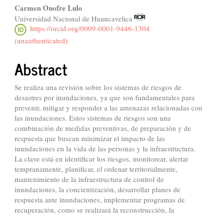
Carmen Onofre Lulo
Universidad Nacional de Huancavelica
https://orcid.org/0009-0001-9446-1304
(unauthenticated)
Abstract
Se realiza una revisión sobre los sistemas de riesgos de
desastres por inundaciones, ya que son fundamentales para
prevenir, mitigar y responder a las amenazas relacionadas con
las inundaciones. Estos sistemas de riesgos son una
combinación de medidas preventivas, de preparación y de
respuesta que buscan minimizar el impacto de las
inundaciones en la vida de las personas y la infraestructura.
La clave está en identificar los riesgos, monitorear, alertar
tempranamente, planificar, el ordenar territorialmente,
mantenimiento de la infraestructura de control de
inundaciones, la concientización, desarrollar planes de
respuesta ante inundaciones, implementar programas de
recuperación, como se realizará la reconstrucción, la