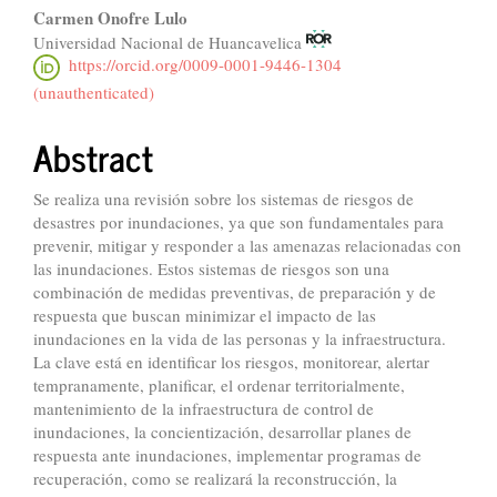
Carmen Onofre Lulo
Universidad Nacional de Huancavelica
https://orcid.org/0009-0001-9446-1304
(unauthenticated)
Abstract
Se realiza una revisión sobre los sistemas de riesgos de
desastres por inundaciones, ya que son fundamentales para
prevenir, mitigar y responder a las amenazas relacionadas con
las inundaciones. Estos sistemas de riesgos son una
combinación de medidas preventivas, de preparación y de
respuesta que buscan minimizar el impacto de las
inundaciones en la vida de las personas y la infraestructura.
La clave está en identificar los riesgos, monitorear, alertar
tempranamente, planificar, el ordenar territorialmente,
mantenimiento de la infraestructura de control de
inundaciones, la concientización, desarrollar planes de
respuesta ante inundaciones, implementar programas de
recuperación, como se realizará la reconstrucción, la