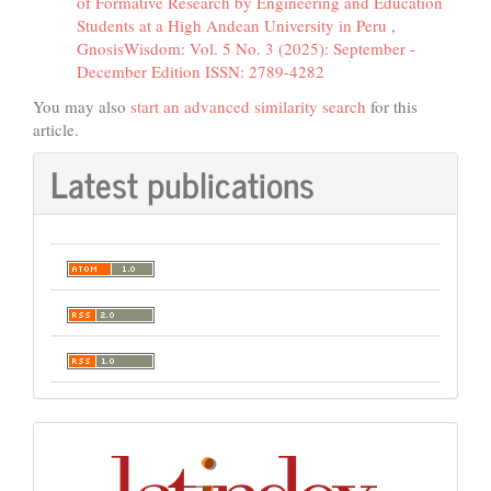
of Formative Research by Engineering and Education
Students at a High Andean University in Peru
,
GnosisWisdom: Vol. 5 No. 3 (2025): September -
December Edition ISSN: 2789-4282
You may also
start an advanced similarity search
for this
article.
Latest publications
Indexación