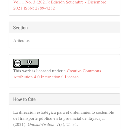
Vol. 1 No. 3 (2021): Edición Setiembre - Diciembre
2021 ISSN: 2789-4282
Section
Artículos
This work is licensed under a
Creative Commons
Attribution 4.0 International License
.
How to Cite
La dirección estratégica para el ordenamiento sostenible
del transporte público en la provincial de Tayacaja.
(2021).
GnosisWisdom
,
1
(3), 21-31.