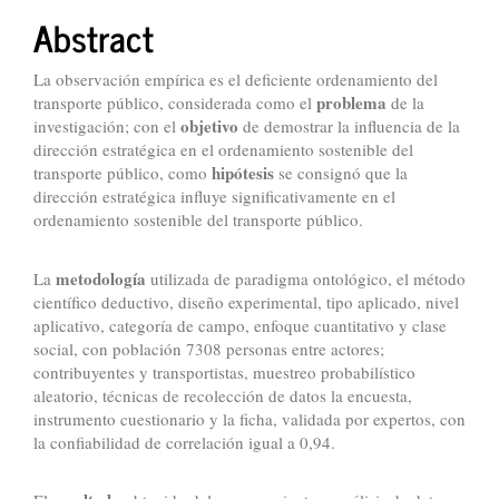
Abstract
La observación empírica es el deficiente ordenamiento del
problema
transporte público, considerada como el
de la
objetivo
investigación; con el
de demostrar la influencia de la
dirección estratégica en el ordenamiento sostenible del
hipótesis
transporte público, como
se consignó que la
dirección estratégica influye significativamente en el
ordenamiento sostenible del transporte público.
metodología
La
utilizada de paradigma ontológico, el método
científico deductivo, diseño experimental, tipo aplicado, nivel
aplicativo, categoría de campo, enfoque cuantitativo y clase
social, con población 7308 personas entre actores;
contribuyentes y transportistas, muestreo probabilístico
aleatorio, técnicas de recolección de datos la encuesta,
instrumento cuestionario y la ficha, validada por expertos, con
la confiabilidad de correlación igual a 0,94.