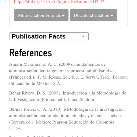
https://doi.org/10.54556/gnosiswisdom.v1i3.22
More Citation Formats
Download Citation
References
Amaru Maximiano, A. C. (2009). Fundamentos de
administración: teoría general y proceso administrativo
(Primera ed.). (P. M. Rosas, Ed., & J. L. Servin, Trad.) Pearson
Educación de México, S.A.
Behar Rivero, D. S. (2008). Introducción a la Metodología de
la Investigación (Primera ed.). Lima: Shalom.
Bernal Torres, C. A. (2010). Metodología de la investigación
administración, economía, humanidades y ciencias sociales
(Tercera ed.). Mexico: Pearson Educación de Colombia
LTDA.