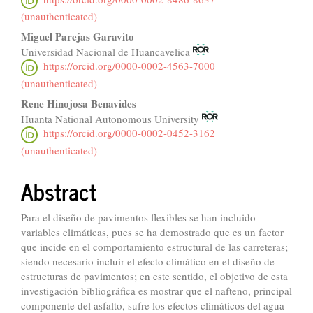
(unauthenticated)
Miguel Parejas Garavito
Universidad Nacional de Huancavelica
https://orcid.org/0000-0002-4563-7000
(unauthenticated)
Rene Hinojosa Benavides
Huanta National Autonomous University
https://orcid.org/0000-0002-0452-3162
(unauthenticated)
Abstract
Para el diseño de pavimentos flexibles se han incluido
variables climáticas, pues se ha demostrado que es un factor
que incide en el comportamiento estructural de las carreteras;
siendo necesario incluir el efecto climático en el diseño de
estructuras de pavimentos; en este sentido, el objetivo de esta
investigación bibliográfica es mostrar que el nafteno, principal
componente del asfalto, sufre los efectos climáticos del agua