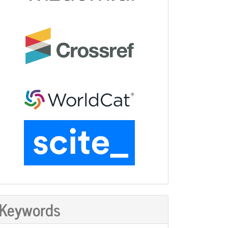
Keywords