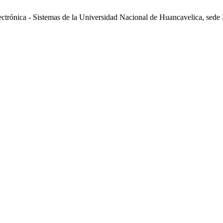
lectrónica - Sistemas de la Universidad Nacional de Huancavelica, sed