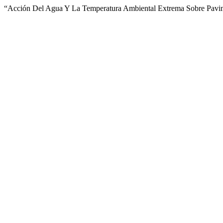
“Acción Del Agua Y La Temperatura Ambiental Extrema Sobre Pavim