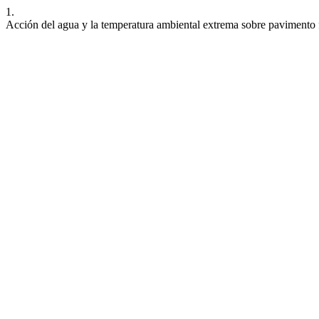
1.
Acción del agua y la temperatura ambiental extrema sobre pavimento 